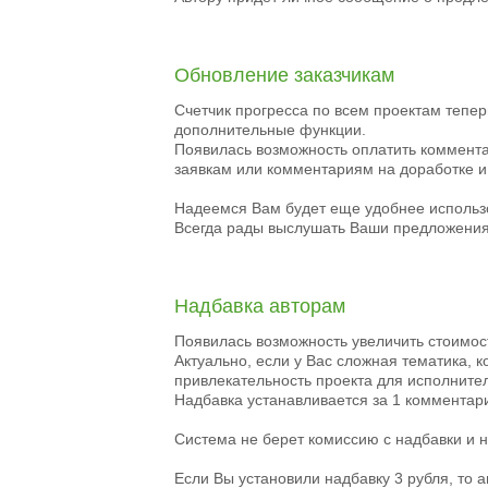
Обновление заказчикам
Счетчик прогресса по всем проектам тепе
дополнительные функции.
Появилась возможность оплатить комментар
заявкам или комментариям на доработке и
Надеемся Вам будет еще удобнее использ
Всегда рады выслушать Ваши предложения
Надбавка авторам
Появилась возможность увеличить стоимос
Актуально, если у Вас сложная тематика, 
привлекательность проекта для исполните
Надбавка устанавливается за 1 комментар
Система не берет комиссию с надбавки и 
Если Вы установили надбавку 3 рубля, то 