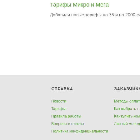
Тарифы Микро и Мега
Добавили новые тарифы на 75 и на 2000 с
СПРАВКА
ЗАКАЗЧИК
Новости
Методы опла
Тарифы
Как выбрать 
Правила работы
Как купить ко
Вопросы и ответы
Личный мене
Политика конфиденциальности