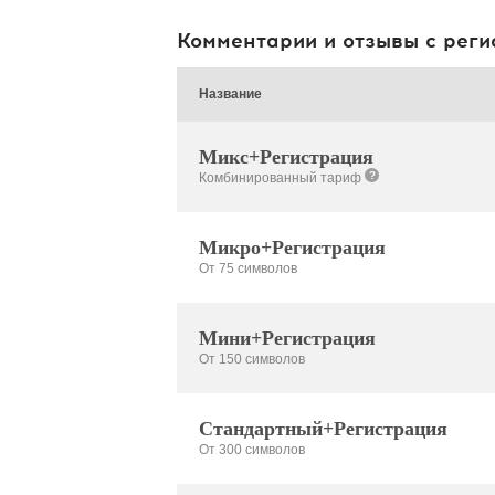
Комментарии и отзывы с реги
Название
Микс+Регистрация
?
Комбинированный тариф
Микро+Регистрация
От 75 символов
Мини+Регистрация
От 150 символов
Стандартный+Регистрация
От 300 символов