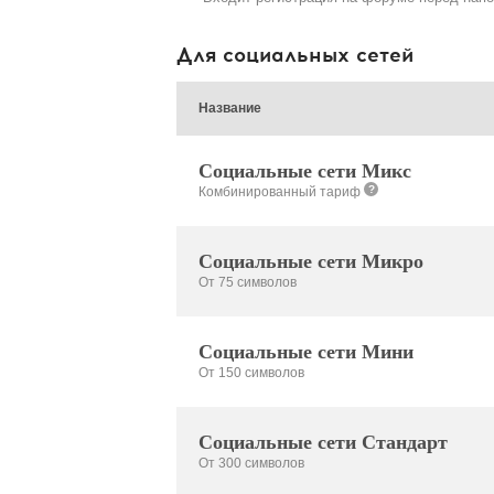
Для социальных сетей
Название
Социальные сети Микс
?
Комбинированный тариф
Социальные сети Микро
От 75 символов
Социальные сети Мини
От 150 символов
Социальные сети Стандарт
От 300 символов