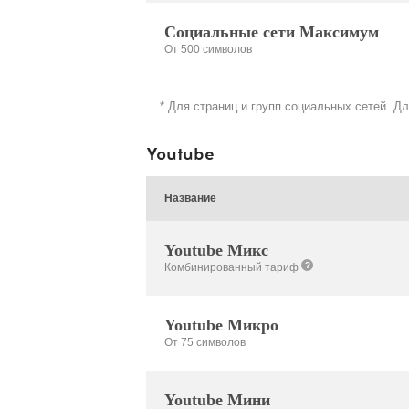
Социальные сети Максимум
От 500 символов
* Для страниц и групп социальных сетей. Д
Youtube
Название
Youtube Микс
?
Комбинированный тариф
Youtube Микро
От 75 символов
Youtube Мини