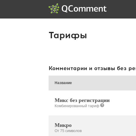
Тарифы
Комментарии и отзывы без ре
Название
Микс без регистрации
?
Комбинированный тариф
Микро
От 75 символов