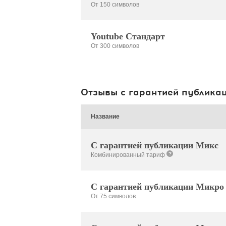
От 150 символов
Youtube Стандарт
От 300 символов
Отзывы с гарантией публика
Название
С гарантией публикации Микс
?
Комбинированный тариф
С гарантией публикации Микро
От 75 символов