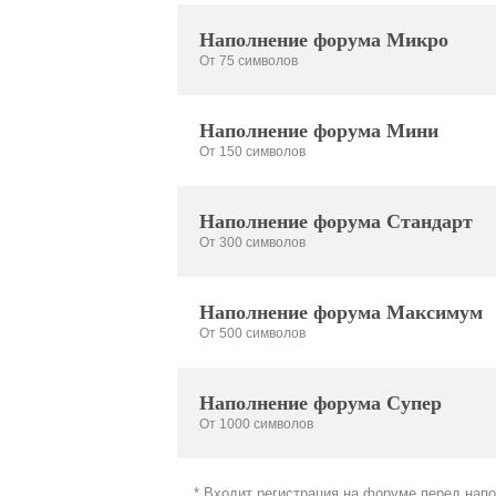
Наполнение форума Микро
От 75 символов
Наполнение форума Мини
От 150 символов
Наполнение форума Стандарт
От 300 символов
Наполнение форума Максимум
От 500 символов
Наполнение форума Супер
От 1000 символов
* Входит регистрация на форуме перед нап