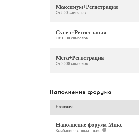
Максимум+Регистрация
От 500 символов
Супер+Регистрация
От 1000 символов
Мега+Регистрация
От 2000 символов
Наполнение форума
Название
Наполнение форума Микс
?
Комбинированный тариф