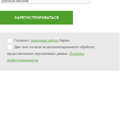
Согласен с
правилами работы
биржи.
Даю свое согласие на автоматизированную обработку
предоставляемых персональных данных.
Политика
конфиденциальности