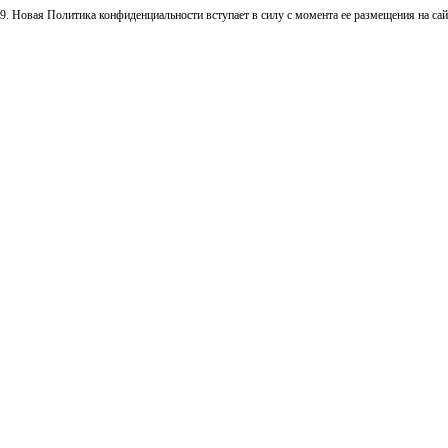
9. Новая Политика конфиденциальности вступает в силу с момента ее размещения на са