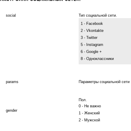
social
Тип социальной сети.
1 - Facebook
2 - Vkontakte
3 - Twitter
5 - Instagram
6 - Google +
8 - Одноклассники
params
Параметры социальной сети
Пол.
0 - Не важно
gender
1 - Женский
2 - Мужской