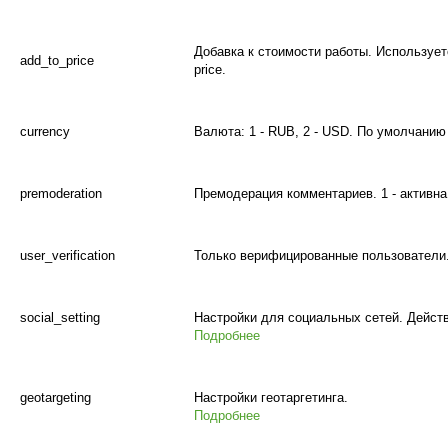
Добавка к стоимости работы. Использует
add_to_price
price.
currency
Валюта: 1 - RUB, 2 - USD. По умолчанию 
premoderation
Премодерация комментариев. 1 - активна,
user_verification
Только верифицированные пользователи. 1
social_setting
Настройки для социальных сетей. Действу
Подробнее
geotargeting
Настройки геотаргетинга.
Подробнее