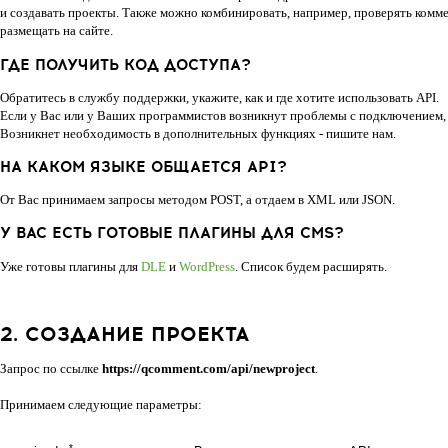
и создавать проекты. Также можно комбинировать, например, проверять комме
размещать на сайте.
ГДЕ ПОЛУЧИТЬ КОД ДОСТУПА?
Обратитесь в службу поддержки, укажите, как и где хотите использовать API.
Если у Вас или у Ваших программистов возникнут проблемы с подключением, 
Возникнет необходимость в дополнительных функциях - пишите нам.
НА КАКОМ ЯЗЫКЕ ОБЩАЕТСЯ API?
От Вас принимаем запросы методом POST, а отдаем в XML или JSON.
У ВАС ЕСТЬ ГОТОВЫЕ ПЛАГИНЫ ДЛЯ CMS?
Уже готовы плагины для
DLE
и
WordPress
. Список будем расширять.
2. СОЗДАНИЕ ПРОЕКТА
Запрос по ссылке
https://qcomment.com/api/newproject
.
Принимаем следующие параметры:
*