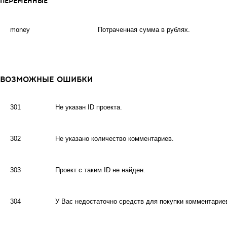
ПЕРЕМЕННЫЕ
money
Потраченная сумма в рублях.
ВОЗМОЖНЫЕ ОШИБКИ
301
Не указан ID проекта.
302
Не указано количество комментариев.
303
Проект с таким ID не найден.
304
У Вас недостаточно средств для покупки комментарие