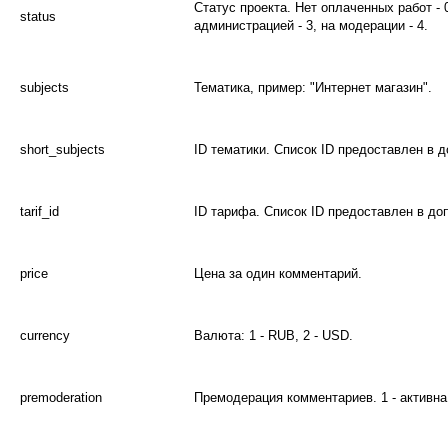
Статус проекта. Нет оплаченных работ - 0
status
администрацией - 3, на модерации - 4.
subjects
Тематика, пример: "Интернет магазин".
short_subjects
ID тематики. Список ID предоставлен в 
tarif_id
ID тарифа. Список ID предоставлен в д
price
Цена за один комментарий.
currency
Валюта: 1 - RUB, 2 - USD.
premoderation
Премодерация комментариев. 1 - активна,