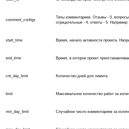
Типы комментариев. Отзывы - 0, вопросы 
comment_configs
отрицательные - 4, ответы - 5. Например: 
start_time
Время, начало активности проекта. Напри
end_time
Время, в которое проект приостанавливае
cnt_day_limit
Количество дней для лимита.
limit
Максимальное количество работ за коли
min_day_limit
Случайное число комментариев за колич