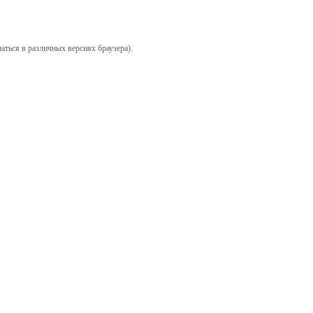
аться в различных версиях браузера).