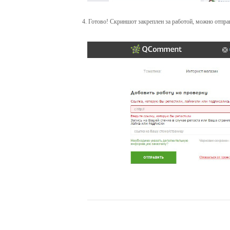
4. Готово! Скриншот закреплен за работой, можно отпра