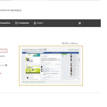
влять на проверку.