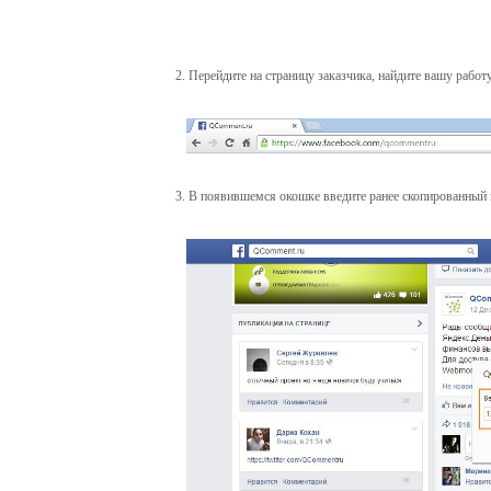
2. Перейдите на страницу заказчика, найдите вашу работ
3. В появившемся окошке введите ранее скопированный 