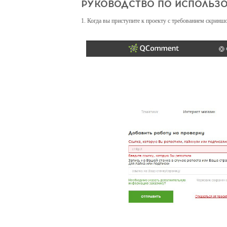
РУКОВОДСТВО ПО ИСПОЛЬЗ
1. Когда вы приступите к проекту с требованием скриншо