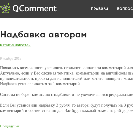
ПРАВИЛА
ВОПРО
Надбавка авторам
К списку новостей
9 ноября 2013
Появилась возможность увеличить стоимость оплаты за комментарий для
Актуально, если у Вас сложная тематика, комментарии на английском яз
привлекательность проекта для исполнителей или хотите поощрить кома
Надбавка устанавливается за 1 комментарий.
Система не берет комиссию с надбавки и не увеличиваются реферальские
Если Вы установили надбавку 3 рубля, то авторы будут получать на 3 ру
комментарий и соответственно для Вас будет каждый комментарий дорож
Предыдущая