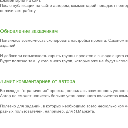
комментарий на сайт.
После публикации на сайте автором, комментарий попадает повтор
оплачивает работу.
Обновление заказчикам
Появилась возможность скопировать настройки проекта. Сэкономи
заданий.
И добавили возможность скрыть группы проектов с выпадающего сп
Будет полезно тем, у кого много групп, которые уже не будут исп
Лимит комментариев от автора
Во вкладке "ограничения" проекта, появилась возможность установ
Автор не сможет написать больше установленного количества комм
Полезно для заданий, в которых необходимо всего несколько комме
разных пользователей, например, для Я.Маркета.