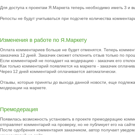
Для доступа к проектам Я.Маркета теперь необходимо иметь 3 и в
Репосты не будут учитываться при подсчете количества комментар
Изменения в работе по Я.Маркету
Оплата комментариев больше не будет отменятся. Теперь коммен
заказчика 12 дней. Заказчик сможет отклонить отзыв только по про
Если комментарий не попадает на модерацию - заказчик его отклон
Как только комментарий появляется на маркете - заказчик оплачива
Через 12 дней комментарий оплачивается автоматически.
Отзывы, которые приняты до выхода данной новости, еще подлежа
модерации на маркете.
Премодерация
Появилась возможность установить в проекте премодерацию комме
отправляет комментарий на проверку, но не публикует его на сайте
После одобрения комментария заказчиком, автор получает уведо