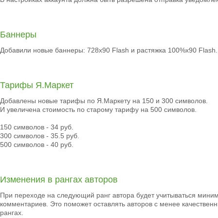
Баннеры
Добавили новые баннеры: 728x90 Flash и растяжка 100%x90 Flash.
Тарифы Я.Маркет
Добавлены новые тарифы по Я.Маркету на 150 и 300 символов.
И увеличена стоимость по старому тарифу на 500 символов.
150 символов - 34 руб.
300 символов - 35.5 руб.
500 символов - 40 руб.
Изменения в рангах авторов
При переходе на следующий ранг автора будет учитываться мини
комментариев. Это поможет оставлять авторов с менее качестве
рангах.