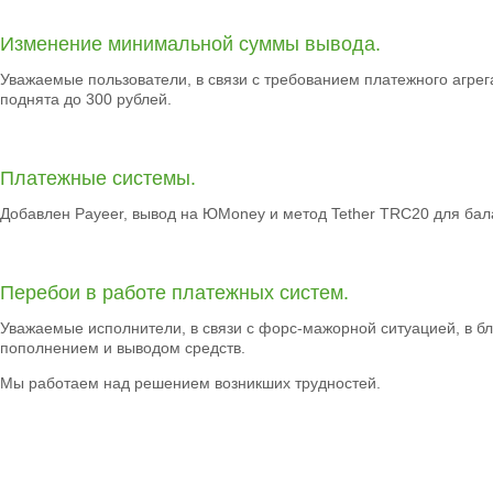
Изменение минимальной суммы вывода.
Уважаемые пользователи, в связи с требованием платежного агре
поднята до 300 рублей.
Платежные системы.
Добавлен Payeer, вывод на ЮMoney и метод Tether TRC20 для бал
Перебои в работе платежных систем.
Уважаемые исполнители, в связи с форс-мажорной ситуацией, в 
пополнением и выводом средств.
Мы работаем над решением возникших трудностей.