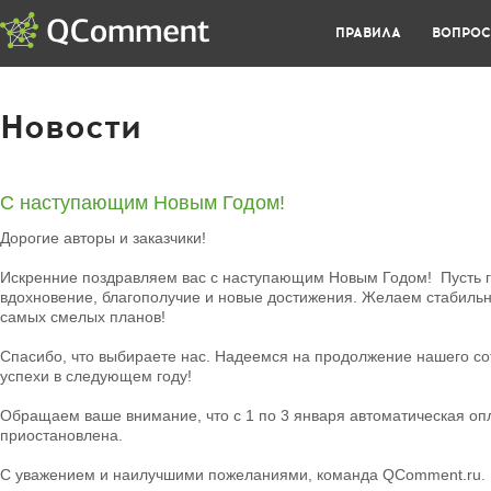
ПРАВИЛА
ВОПРО
Новости
С наступающим Новым Годом!
Дорогие авторы и заказчики!
Искренние поздравляем вас с наступающим Новым Годом! Пусть г
вдохновение, благополучие и новые достижения. Желаем стабильн
самых смелых планов!
Спасибо, что выбираете нас. Надеемся на продолжение нашего со
успехи в следующем году!
Обращаем ваше внимание, что с 1 по 3 января автоматическая оп
приостановлена.
С уважением и наилучшими пожеланиями, команда QComment.ru.