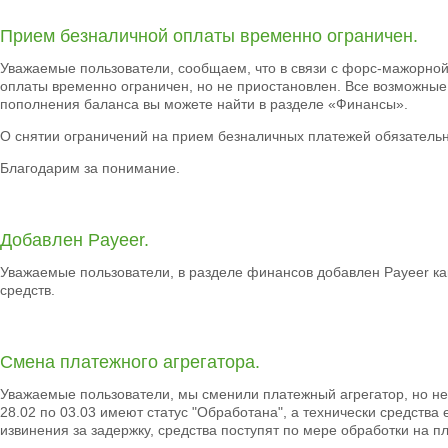
Прием безналичной оплаты временно ограничен.
Уважаемые пользователи, сообщаем, что в связи с форс-мажорно
оплаты временно ограничен, но не приостановлен. Все возможны
пополнения баланса вы можете найти в разделе «Финансы».
О снятии ограничений на прием безналичных платежей обязатель
Благодарим за понимание.
Добавлен Payeer.
Уважаемые пользователи, в разделе финансов добавлен Payeer ка
средств.
Смена платежного агрегатора.
Уважаемые пользователи, мы сменили платежный агрегатор, но не
28.02 по 03.03 имеют статус "Обработана", а технически средств
извинения за задержку, средства поступят по мере обработки на п