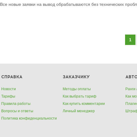
Все новые заявки на вывод обрабатываются без технических проб
1
СПРАВКА
ЗАКАЗЧИКУ
АВТ
Новости
Методы оплаты
Ранги 
Тарифы
Как выбрать тариф
Как м
Правила работы
Как купить комментарии
Плаги
Вопросы и ответы
Личный менеджер
Штра
Политика конфиденциальности