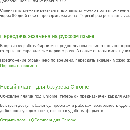
Добавлен новый пункт правил 3.6:
Сменить платежные реквизиты для выплат можно при выполнении б
через 60 дней после проверки экзамена. Первый раз реквизиты ус
Пересдача экзамена на русском языке
Впервые за работу биржи мы предоставляем возможность повторно
которые не справились с первого раза. А новые авторы имеют уник
Предложение ограничено по времени, пересдать экзамен можно до
Пересдать экзамен
Новый плагин для браузера Chrome
Обновлен плагин под Chrome, теперь он предназначен как для Авто
Быстрый доступ к балансу, проектам и работам, возможность сдела
добавлены уведомления, все это в удобном формате.
Открыть плагин QComment для Chrome.