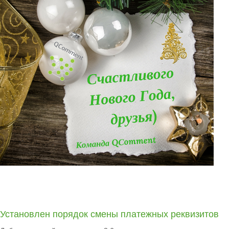
Установлен порядок смены платежных реквизитов