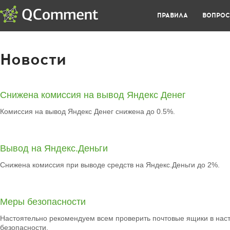
ПРАВИЛА
ВОПРО
Новости
Снижена комиссия на вывод Яндекс Денег
Комиссия на вывод Яндекс Денег снижена до 0.5%.
Вывод на Яндекс.Деньги
Снижена комиссия при выводе средств на Яндекс.Деньги до 2%.
Меры безопасности
Настоятельно рекомендуем всем проверить почтовые ящики в наст
безопасности.