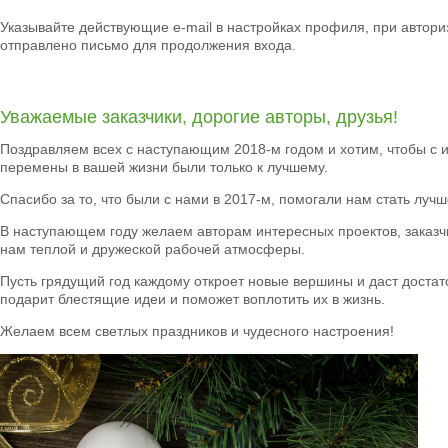
Указывайте действующие e-mail в настройках профиля, при авториз
отправлено письмо для продолжения входа.
Уважаемые заказчики, дорогие авторы, друзья!
Поздравляем всех с наступающим 2018-м годом и хотим, чтобы с 
перемены в вашей жизни были только к лучшему.
Спасибо за то, что были с нами в 2017-м, помогали нам стать луч
В наступающем году желаем авторам интересных проектов, заказчи
нам теплой и дружеской рабочей атмосферы.
Пусть грядущий год каждому откроет новые вершины и даст достато
подарит блестящие идеи и поможет воплотить их в жизнь.
Желаем всем светлых праздников и чудесного настроения!