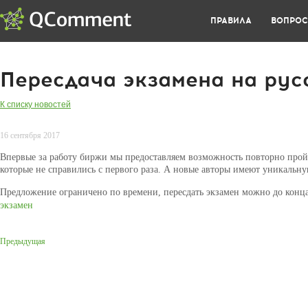
ПРАВИЛА
ВОПРО
Пересдача экзамена на рус
К списку новостей
16 сентября 2017
Впервые за работу биржи мы предоставляем возможность повторно пройт
которые не справились с первого раза. А новые авторы имеют уникальн
Предложение ограничено по времени, пересдать экзамен можно до конца
экзамен
Предыдущая