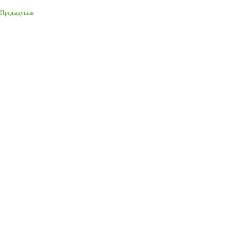
Предыдущая