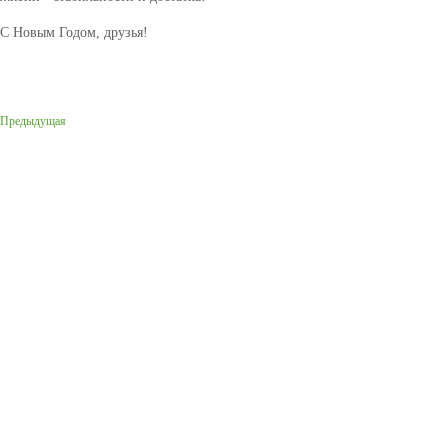
С Новым Годом, друзья!
Предыдущая