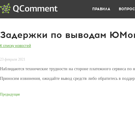
ПРАВИЛА
ВОПРО
Задержки по выводам ЮMo
К списку новостей
23 февраля 2021
Наблюдаются технические трудности на стороне платежного сервиса по
Приносим извинения, ожидайте вывод средств либо обратитесь в поддер
Предыдущая