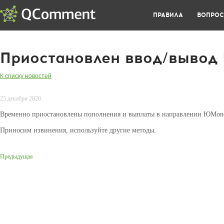
ПРАВИЛА
ВОПРО
Приостановлен ввод/вывод
К списку новостей
25 декабря 2020
Временно приостановлены пополнения и выплаты в направлении ЮMon
Приносим извинения, используйте другие методы.
Предыдущая