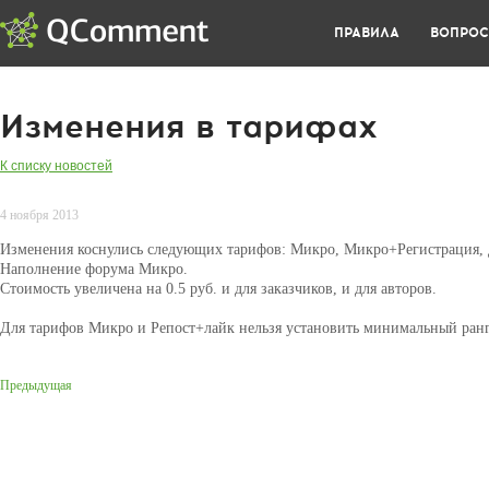
ПРАВИЛА
ВОПРО
Изменения в тарифах
К списку новостей
4 ноября 2013
Изменения коснулись следующих тарифов: Микро, Микро+Регистрация, 
Наполнение форума Микро.
Стоимость увеличена на 0.5 руб. и для заказчиков, и для авторов.
Для тарифов Микро и Репост+лайк нельзя установить минимальный ранг
Предыдущая