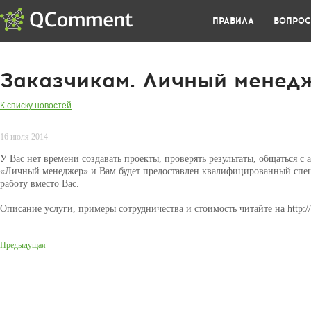
ПРАВИЛА
ВОПРО
Заказчикам. Личный менед
К списку новостей
16 июля 2014
У Вас нет времени создавать проекты, проверять результаты, общаться с 
«Личный менеджер» и Вам будет предоставлен квалифицированный спец
работу вместо Вас.
Описание услуги, примеры сотрудничества и стоимость читайте на http:/
Предыдущая