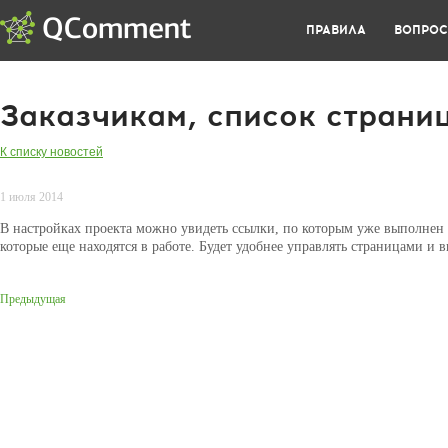
ПРАВИЛА
ВОПРО
Заказчикам, список страни
К списку новостей
1 июля 2014
В настройках проекта можно увидеть ссылки, по которым уже выполнен
которые еще находятся в работе. Будет удобнее управлять страницами и 
Предыдущая