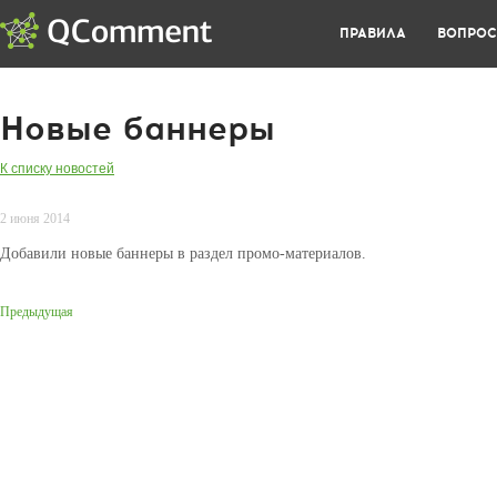
ПРАВИЛА
ВОПРО
Новые баннеры
К списку новостей
2 июня 2014
Добавили новые баннеры в раздел промо-материалов.
Предыдущая